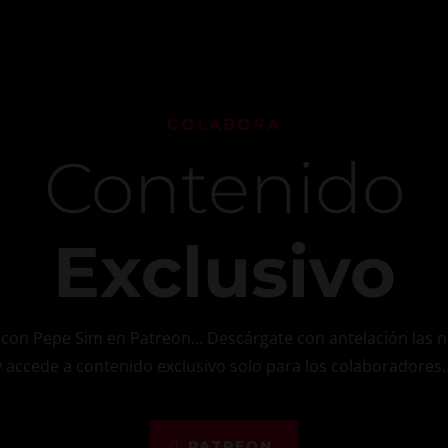
COLABORA
Contenido
Exclusivo
con Pepe Sim en Patreon... Descárgate con antelación las
y accede a contenido exclusivo solo para los colaboradores..
PATREON