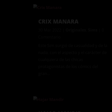
CRIX MANARA
30 Mar 2022
|
Originales
,
Sims
| 0
Comentario
Este Sim surgió de casualidad y de la
nada, con el aspecto y el carácter de
cualquiera de las chicas
protagonistas de los cómics del
gran…