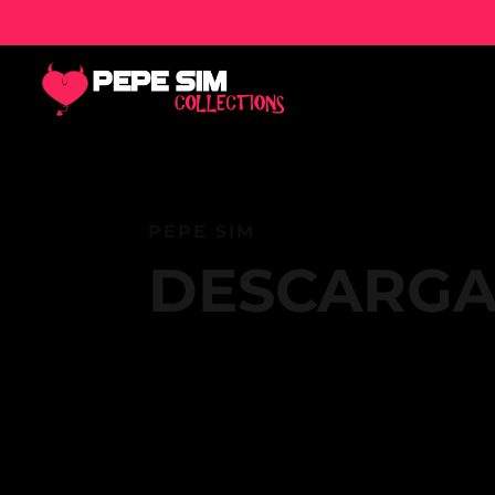
PEPE SIM
DESCARGA