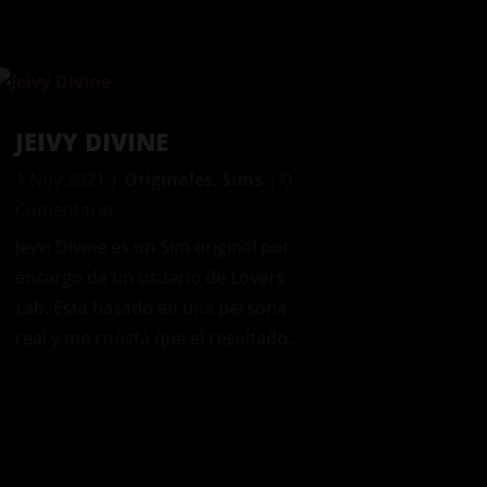
JEIVY DIVINE
1 Nov 2021
|
Originales
,
Sims
| 0
Comentario
Jeyvi Divine es un Sim original por
encargo de un usuario de Lovers
Lab. Esta basado en una persona
real y me consta que el resultado…