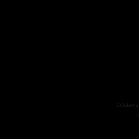
Colabora 