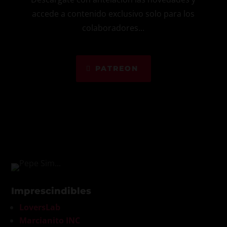
accede a contenido exclusivo solo para los
colaboradores...
PATREON
Imprescindibles
LoversLab
Marcianito INC